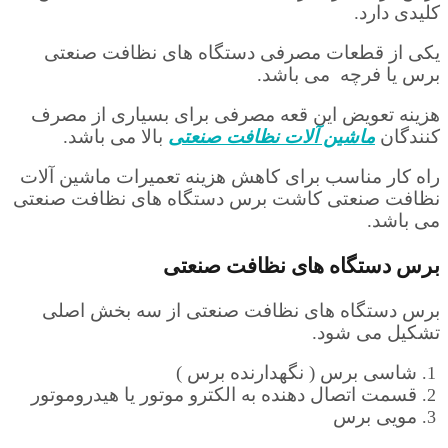
کلیدی دارد.
یکی از قطعات مصرفی دستگاه های نظافت صنعتی
برس یا فرچه می باشد.
هزینه تعویض این قعه مصرفی برای بسیاری از مصرف
کنندگان
ماشین آلات نظافت صنعتی
بالا می باشد.
راه کار مناسب برای کاهش هزینه تعمیرات ماشین آلات
نظافت صنعتی کاشت برس دستگاه های نظافت صنعتی
می باشد.
برس دستگاه های نظافت صنعتی
برس دستگاه های نظافت صنعتی از سه بخش اصلی
تشکیل می شود.
شاسی برس ( نگهدارنده برس )
قسمت اتصال دهنده به الکترو موتور یا هیدروموتور
مویی برس