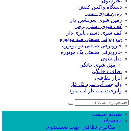
بخارشوی
دستگاه واکس کفش
زمین شوی دستی
زمین شوی سرنشین دار
کف شوی دستی برقی
کف شوی دستی باتری دار
جاروبرقی صنعتی سه موتوره
جاروبرقی صنعتی دو موتوره
جاروبرقی صنعتی یک موتوره
مبل شوی
مبل شوی خانگی
نظافت خانگی
ابزار نظافتی
واترجت آب سرد تک فاز
واترجت سه فاز آب سرد
صفحه نخست
محصولات
مکانیزم نظافتی جهت شستشوی