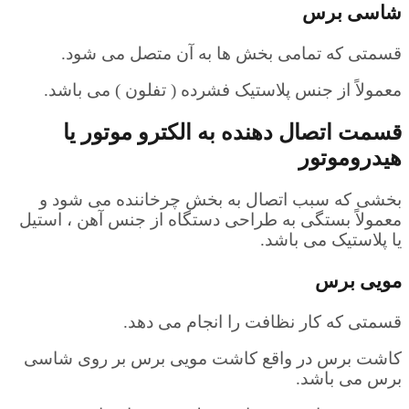
شاسی برس
قسمتی که تمامی بخش ها به آن متصل می شود.
معمولاً از جنس پلاستیک فشرده ( تفلون ) می باشد.
قسمت اتصال دهنده به الکترو موتور یا
هیدروموتور
بخشی که سبب اتصال به بخش چرخاننده می شود و
معمولاً بستگی به طراحی دستگاه از جنس آهن ، استیل
یا پلاستیک می باشد.
مویی برس
قسمتی که کار نظافت را انجام می دهد.
کاشت برس در واقع کاشت مویی برس بر روی شاسی
برس می باشد.