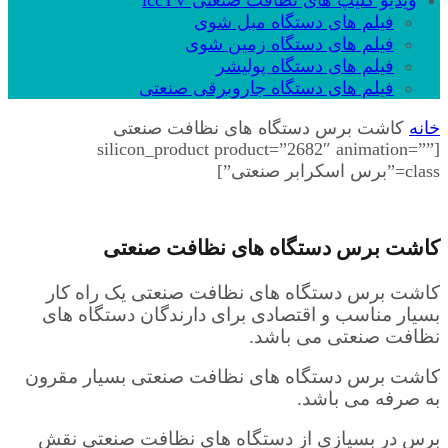
ویدیو کلیپ های نظافت صنعتی iccTV
فیلم های دستگاه مبل شوی
فیلم های دستگاه زمین شوی
فیلم های دستگاه پولیشر
فیلم های دستگاه جاروبرقی صنعتی
خانه
کاشت برس دستگاه های نظافت صنعتی
[silicon_product product=”2682″ animation=””
class=”برس اسکرابر صنعتی”]
کاشت برس دستگاه های نظافت صنعتی
کاشت برس دستگاه های نظافت صنعتی یک راه کار
بسیار مناسب و اقتصادی برای دارندگان دستگاه های
نظافت صنعتی می باشد.
کاشت برس دستگاه های نظافت صنعتی بسیار مقرون
به صرفه می باشد.
برس در بسیازی از دستگاه های نظافت صنعتی نقش