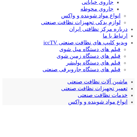
جاروی خیابانی
جاروی محوطه
انواع مواد شوینده و واکس
لوازم یدکی تجهیزات نظافت صنعتی
درباره مرکز نظافتی ایران
ارتباط با ما
ویدیو کلیپ های نظافت صنعتی iccTV
فیلم های دستگاه مبل شوی
فیلم های دستگاه زمین شوی
فیلم های دستگاه پولیشر
فیلم های دستگاه جاروبرقی صنعتی
ماشین آلات نظافت صنعتی
تعمیر تجهیزات نظافت صنعتی
خدمات نظافت صنعتی
انواع مواد شوینده و واکس