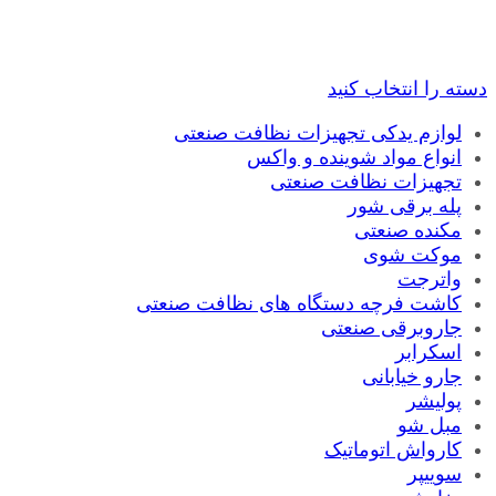
دسته را انتخاب کنید
لوازم یدکی تجهیزات نظافت صنعتی
انواع مواد شوینده و واکس
تجهیزات نظافت صنعتی
پله برقی شور
مکنده صنعتی
موکت شوی
واترجت
کاشت فرچه دستگاه های نظافت صنعتی
جاروبرقی صنعتی
اسکرابر
جارو خیابانی
پولیشر
مبل شو
کارواش اتوماتیک
سوییپر