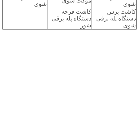
موکت شوی
شوی
شوی
کاشت برس
کاشت فرچه
دستگاه پله برقی
دستگاه پله برقی
شوی
شور