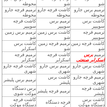
شو
شو
محوطه
ترمیم برس جارو
کاشت فرچه جارو
ترمیم فرچه جارو
محوطه
محوطه
محوطه
کاشت برس
ترمیم برس
کاشت فرچه
سوییپر
سوییپر
سوییپر
ترمیم فرچه
کاشت برس زمین
ترمیم برس زمین
سوییپر
شو
شو
کاشت فرچه زمین
ترمیم فرچه زمین
کاشت برس
شو
شو
اسکرابر
ترمیم
برس
کاشت فرچه
ترمیم فرچه
اسکرابر صنعتی
اسکرابر
اسکرابر
کاشت برس جارو
ترمیم برس جارو
کاشت فرچه جارو
شهری
شهری
شهری
ترمیم فرچه جارو
کاشت برس
ترمیم برس پلیشر
شهری
پلیشر
کاشت فرچه
برس دستگاه
ترمیم فرچه پلیشر
پلیشر
موکت شوی
کاشت برس
کاشت فرچه
فرچه دستگاه
دستگاه موکت
دستگاه موکت