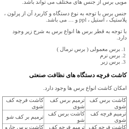
مویی برس از جنس های مختلف می تواند باشد.
جنس برس با توجه به نوع دستگاه و کاربرد آن از پرلون ،
پلاستیک ، استیل ، ppl و … می باشد.
با توجه به قطر برس ها انواع برس به شرح زیر وجود
دارد.
برس معمولی ( برس نرمال )
برس نرم
برس زبر
کاشت فرچه دستگاه های نظافت صنعتی
امکان کاشت انواع برس ها وجود دارد.
کاشت برس کف
ترمیم برس کف
کاشت فرچه کف
شوی
شوی
شوی
ترمیم فرچه کف
کاشت برس کف
ترمیم بر کف شو
شوی
شو
کاشت فرچه کف
ترمیم فرچه کف
کاشت برس جارو