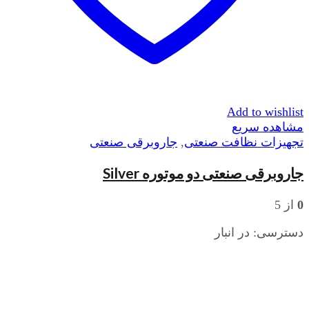
Add to wishlist
مشاهده سریع
تجهیزات نظافت صنعتی
,
جاروبرقی صنعتی
جاروبرقی صنعتی دو موتوره Silver
0
از 5
دسترسی:
در انبار