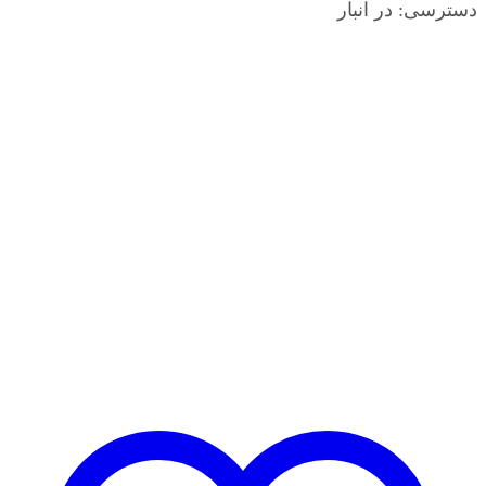
دسترسی:
در انبار