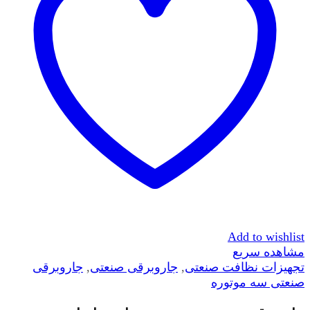
Add to wishlist
مشاهده سریع
تجهیزات نظافت صنعتی
,
جاروبرقی صنعتی
,
جاروبرقی
صنعتی سه موتوره