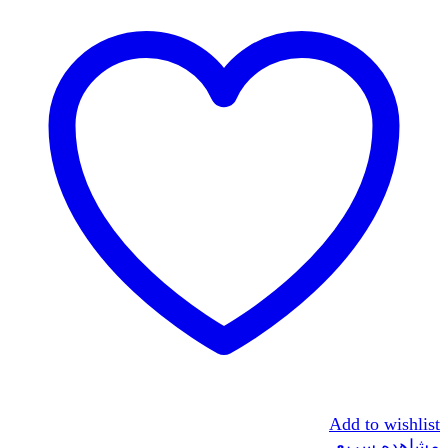
Add to wishlist
مشاهده سریع