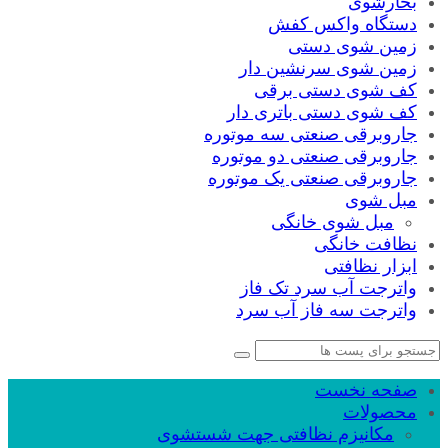
بخارشوی
دستگاه واکس کفش
زمین شوی دستی
زمین شوی سرنشین دار
کف شوی دستی برقی
کف شوی دستی باتری دار
جاروبرقی صنعتی سه موتوره
جاروبرقی صنعتی دو موتوره
جاروبرقی صنعتی یک موتوره
مبل شوی
مبل شوی خانگی
نظافت خانگی
ابزار نظافتی
واترجت آب سرد تک فاز
واترجت سه فاز آب سرد
صفحه نخست
محصولات
مکانیزم نظافتی جهت شستشوی