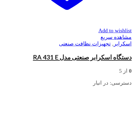
Add to wishlist
مشاهده سریع
اسکرابر
,
تجهیزات نظافت صنعتی
دستگاه اسکرابر صنعتی مدل RA 431 E
0
از 5
دسترسی:
در انبار