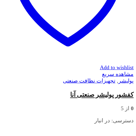
Add to wishlist
مشاهده سریع
پولیشر
,
تجهیزات نظافت صنعتی
کفشور پولیشر صنعتی آنا
0
از 5
دسترسی:
در انبار