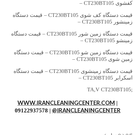
کفشوی CT230BT105 –
قیمت دستگاه کف شوی CT230BT105 – قیمت دستگاه
زمینشور CT230BT105 –
قیمت دستگاه زمین شور CT230BT105 – قیمت دستگاه
زمینشو CT230BT105 –
قیمت دستگاه زمین شو CT230BT105 – قیمت دستگاه
زمین شوی CT230BT105 –
قیمت دستگاه زمینشوی CT230BT105 – قیمت دستگاه
اسکرابر CT230BT105 –
;TA,V CT230BT105
WWW.IRANCLEANINGCENTER.COM
|
@IRANCLEANINGCENTER
09122937578 |