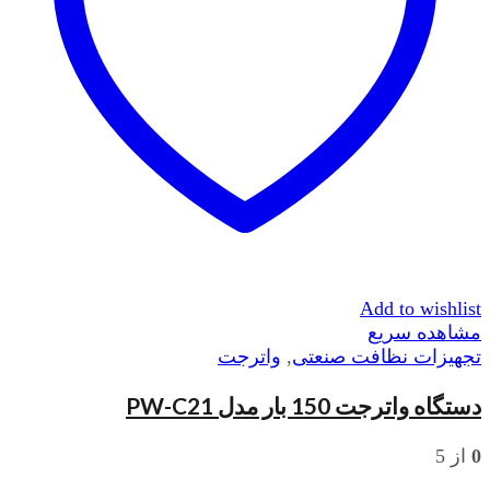
Add to wishlist
مشاهده سریع
تجهیزات نظافت صنعتی
,
واترجت
دستگاه واترجت 150 بار مدل PW-C21
0
از 5