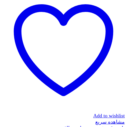
Add to wishlist
مشاهده سریع