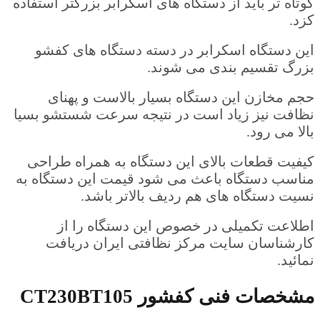
کوتاه تر باید از دستگاه های اسکرابر بزرگتر استفاده
کزد.
این دستگاه اسکرابر در دسته دستگاه های کفشو
بزرگ تقسیم بندی می شوند.
حجم مخازن این دستگاه بسیار بالاست و پهنای
نظافت نیز زیاد است در نتیجه سرعت شستشو بسیا
بالا می رود.
کیفیت قطعات بالای این دستگاه به همراه طراحی
مناسب دستگاه باعث می شود قیمت این دستگاه به
نسیت دستگاه های هم ردیف بالاتر باشد.
اطلاعت تکمیلی در خصوص این دستگاه را از
کارشناسان سایت مرکز نظافتی ایران دریافت
نمائید.
مشخصات فنی کفشور CT230BT105