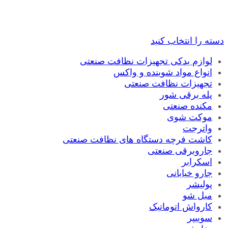
دسته را انتخاب کنید
لوازم یدکی تجهیزات نظافت صنعتی
انواع مواد شوینده و واکس
تجهیزات نظافت صنعتی
پله برقی شور
مکنده صنعتی
موکت شوی
واترجت
کاشت فرچه دستگاه های نظافت صنعتی
جاروبرقی صنعتی
اسکرابر
جارو خیابانی
پولیشر
مبل شو
کارواش اتوماتیک
سوییپر