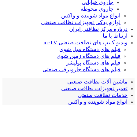
جاروی خیابانی
جاروی محوطه
انواع مواد شوینده و واکس
لوازم یدکی تجهیزات نظافت صنعتی
درباره مرکز نظافتی ایران
ارتباط با ما
ویدیو کلیپ های نظافت صنعتی iccTV
فیلم های دستگاه مبل شوی
فیلم های دستگاه زمین شوی
فیلم های دستگاه پولیشر
فیلم های دستگاه جاروبرقی صنعتی
ماشین آلات نظافت صنعتی
تعمیر تجهیزات نظافت صنعتی
خدمات نظافت صنعتی
انواع مواد شوینده و واکس